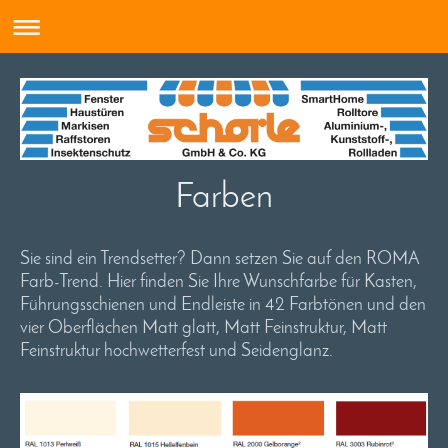
Farben
Sie sind ein Trendsetter? Dann setzen Sie auf den ROMA
Farb-Trend. Hier finden Sie Ihre Wunschfarbe für Kasten,
Führungsschienen und Endleiste in 42 Farbtönen und den
vier Oberflächen Matt glatt, Matt Feinstruktur,
Matt
Feinstruktur hochwetterfest und Seidenglanz.