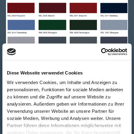
Diese Webseite verwendet Cookies
Wir verwenden Cookies, um Inhalte und Anzeigen zu
personalisieren, Funktionen für soziale Medien anbieten
zu können und die Zugriffe auf unsere Website zu
analysieren. Außerdem geben wir Informationen zu Ihrer
Verwendung unserer Website an unsere Partner für
soziale Medien, Werbung und Analysen weiter. Unsere
Partner führen diese Informationen möglicherweise mit
weiteren Daten zusammen, die Sie ihnen bereitgestellt