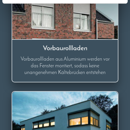
Vorbaurollladen
Vorbaurollladen aus Aluminium werden vor
das Fenster montiert, sodass keine
unangenehmen Kältebrücken entstehen