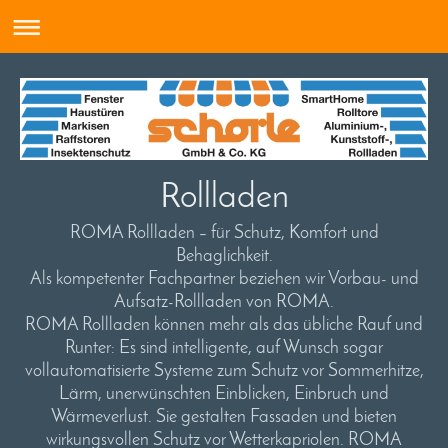
Rollladen
ROMA Rollladen – für Schutz, Komfort und
Behaglichkeit.
Als kompetenter Fachpartner beziehen wir Vorbau- und
Aufsatz-Rollladen von ROMA.
ROMA Rollladen können mehr als das übliche Rauf und
Runter: Es sind intelligente, auf Wunsch sogar
vollautomatisierte Systeme zum Schutz vor Sommerhitze,
Lärm, unerwünschten Einblicken, Einbruch und
Wärmeverlust. Sie gestalten Fassaden und bieten
wirkungsvollen Schutz vor Wetterkapriolen. ROMA