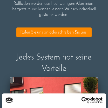
Rollladen werden aus hochwertigem Aluminium
hergestellt und können je nach Wunsch individuell
gestaltet werden.
Rufen Sie uns an oder schreiben Sie uns!
Jedes System hat seine
Vorteile