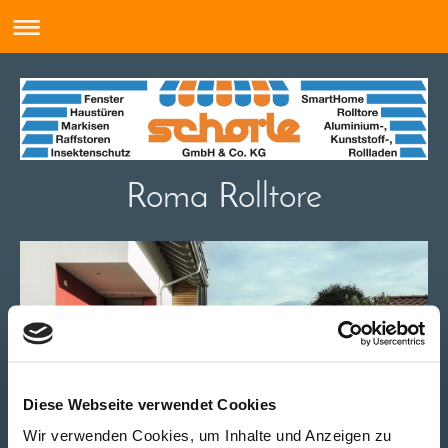
Roma Rolltore
Diese Webseite verwendet Cookies
Wir verwenden Cookies, um Inhalte und Anzeigen zu